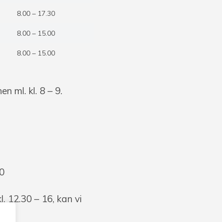
8.00 – 17.30
8.00 – 15.00
8.00 – 15.00
n ml. kl. 8 – 9.
00
 12.30 – 16, kan vi
 30