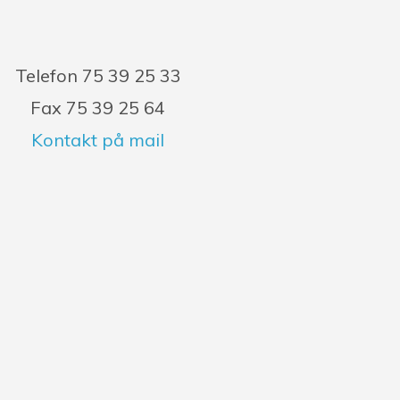
Telefon 75 39 25 33
Fax 75 39 25 64
Kontakt på mail