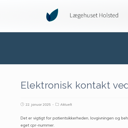
Elektronisk kontakt ve
22. januar 2025
Aktuelt
Det er vigtigt for patientsikkerheden, lovgivningen og b
eget cpr-nummer.