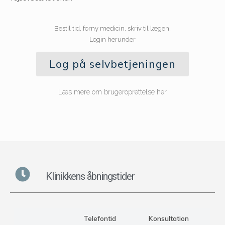
Bestil tid, forny medicin, skriv til lægen.
Login herunder
Log på selvbetjeningen
Læs mere om brugeroprettelse her
Klinikkens åbningstider
Telefontid
Konsultation