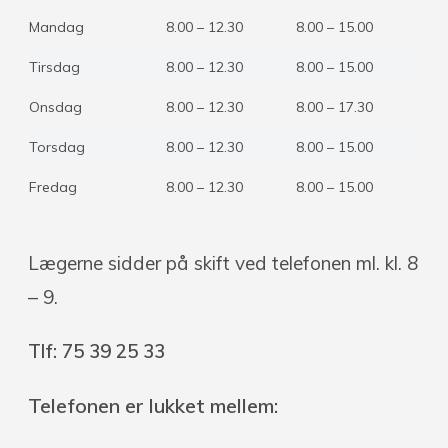
Mandag
8.00 – 12.30
8.00 – 15.00
Tirsdag
8.00 – 12.30
8.00 – 15.00
Onsdag
8.00 – 12.30
8.00 – 17.30
Torsdag
8.00 – 12.30
8.00 – 15.00
Fredag
8.00 – 12.30
8.00 – 15.00
Lægerne sidder på skift ved telefonen ml. kl. 8
– 9.
Tlf: 75 39 25 33
Telefonen er lukket mellem: