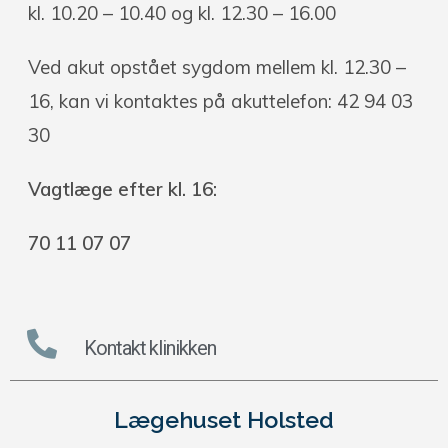
kl. 10.20 – 10.40 og kl. 12.30 – 16.00
Ved akut opstået sygdom mellem kl. 12.30 –
16, kan vi kontaktes på akuttelefon: 42
94 03
30
Vagtlæge efter kl. 16:
70 11 07 07
Kontakt klinikken
Lægehuset Holsted