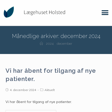
Månedlige arkiver: december 2024
2024
december
Vi har åbent for tilgang af nye
patienter.
4. december 2024
Aktuelt
Vi har åbent for tilgang af nye patienter.