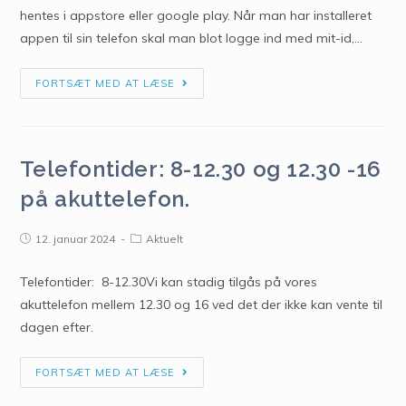
hentes i appstore eller google play. Når man har installeret
appen til sin telefon skal man blot logge ind med mit-id,…
FORTSÆT MED AT LÆSE
Telefontider: 8-12.30 og 12.30 -16
på akuttelefon.
12. januar 2024
Aktuelt
Telefontider: 8-12.30Vi kan stadig tilgås på vores
akuttelefon mellem 12.30 og 16 ved det der ikke kan vente til
dagen efter.
FORTSÆT MED AT LÆSE