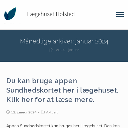
Månedlige arkiver: januar 2024
2024
januar
Du kan bruge appen
Sundhedskortet her i lægehuset.
Klik her for at læse mere.
12. januar 2024
Aktuelt
Appen Sundhedskortet kan bruges her i lægehuset. Den kan