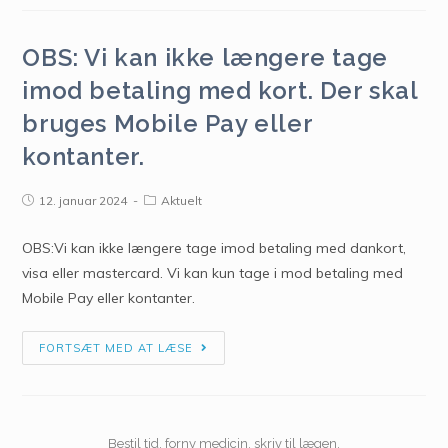
OBS: Vi kan ikke længere tage
imod betaling med kort. Der skal
bruges Mobile Pay eller
kontanter.
12. januar 2024
Aktuelt
OBS:Vi kan ikke længere tage imod betaling med dankort,
visa eller mastercard. Vi kan kun tage i mod betaling med
Mobile Pay eller kontanter.
FORTSÆT MED AT LÆSE
Bestil tid, forny medicin, skriv til lægen.